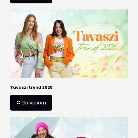
Tavaszi trend 2026
Elolvasom