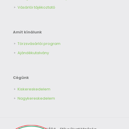
Vásárlói tájékoztató
Amit kínálunk
Törzsvásárlói program
Ajándékutalvány
Cégünk
Kiskereskedelem
Nagykereskedelem