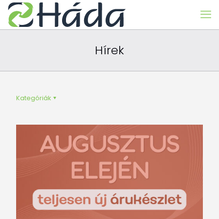
Hírek
Kategóriák