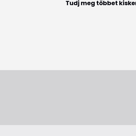
Tudj meg többet kisk