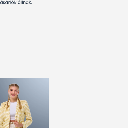
ásárlók állnak.