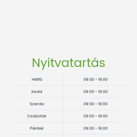
Nyitvatartás
Hétfő
09:00 - 19:00
Kedd
09:00 - 19:00
Szerda
09:00 - 19:00
Csütörtök
09:00 - 19:00
Péntek
09:00 - 19:00