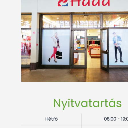
Nyitvatartás
Hétfő
08:00 - 19: