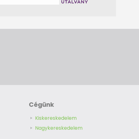
Cégünk
Kiskereskedelem
Nagykereskedelem