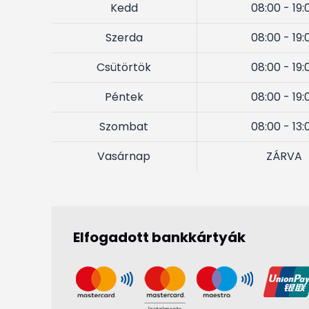
Kedd
08:00 - 19:
Szerda
08:00 - 19:
Csütörtök
08:00 - 19:
Péntek
08:00 - 19:
Szombat
08:00 - 13:
Vasárnap
ZÁRVA
Elfogadott bankkártyák