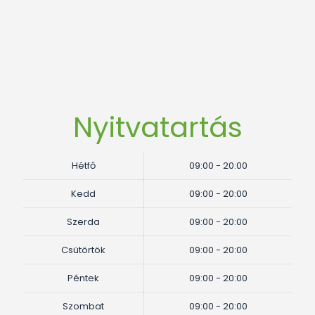
Nyitvatartás
Hétfő
09:00 - 20:00
Kedd
09:00 - 20:00
Szerda
09:00 - 20:00
Csütörtök
09:00 - 20:00
Péntek
09:00 - 20:00
Szombat
09:00 - 20:00