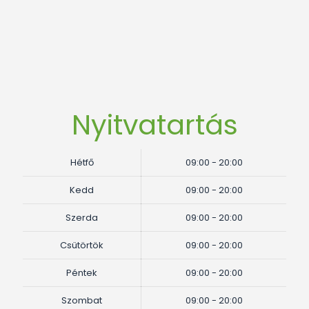
Nyitvatartás
Hétfő
09:00 - 20:00
Kedd
09:00 - 20:00
Szerda
09:00 - 20:00
Csütörtök
09:00 - 20:00
Péntek
09:00 - 20:00
Szombat
09:00 - 20:00