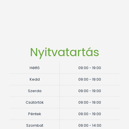
Nyitvatartás
Hétfő
09:00 - 19:00
Kedd
09:00 - 19:00
Szerda
09:00 - 19:00
Csütörtök
09:00 - 19:00
Péntek
09:00 - 19:00
Szombat
09:00 - 14:00