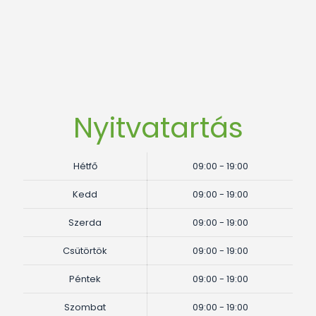
Nyitvatartás
Hétfő
09:00 - 19:00
Kedd
09:00 - 19:00
Szerda
09:00 - 19:00
Csütörtök
09:00 - 19:00
Péntek
09:00 - 19:00
Szombat
09:00 - 19:00