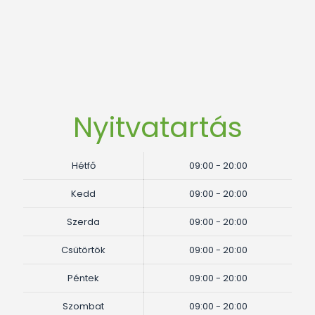
Nyitvatartás
Hétfő
09:00 - 20:00
Kedd
09:00 - 20:00
Szerda
09:00 - 20:00
Csütörtök
09:00 - 20:00
Péntek
09:00 - 20:00
Szombat
09:00 - 20:00