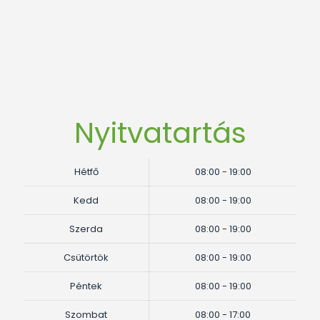
Nyitvatartás
Hétfő
08:00 - 19:00
Kedd
08:00 - 19:00
Szerda
08:00 - 19:00
Csütörtök
08:00 - 19:00
Péntek
08:00 - 19:00
Szombat
08:00 - 17:00