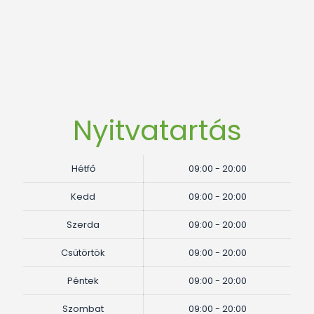
Nyitvatartás
Hétfő
09:00 - 20:00
Kedd
09:00 - 20:00
Szerda
09:00 - 20:00
Csütörtök
09:00 - 20:00
Péntek
09:00 - 20:00
Szombat
09:00 - 20:00