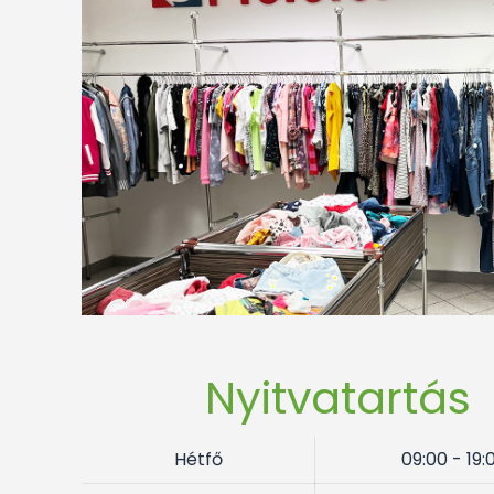
Nyitvatartás
Hétfő
09:00 - 19: