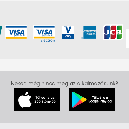
Neked még nincs meg az alkalmazásunk?