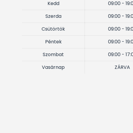
Kedd
09:00 - 19:
Szerda
09:00 - 19:
Csütörtök
09:00 - 19:
Péntek
09:00 - 19:
Szombat
09:00 - 17:
Vasárnap
ZÁRVA