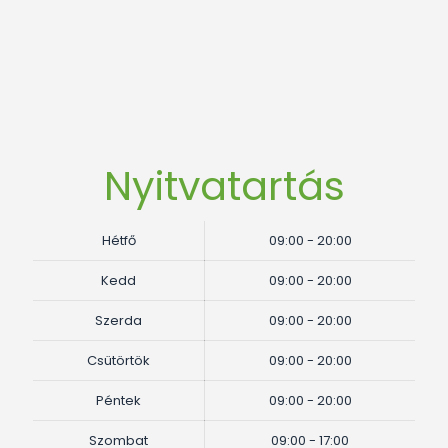
Nyitvatartás
Hétfő
09:00 - 20:00
Kedd
09:00 - 20:00
Szerda
09:00 - 20:00
Csütörtök
09:00 - 20:00
Péntek
09:00 - 20:00
Szombat
09:00 - 17:00