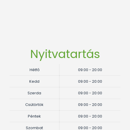
Nyitvatartás
Hétfő
09:00 - 20:00
Kedd
09:00 - 20:00
Szerda
09:00 - 20:00
Csütörtök
09:00 - 20:00
Péntek
09:00 - 20:00
Szombat
09:00 - 20:00