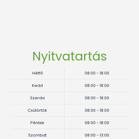
Nyitvatartás
Hétfő
08:00 - 18:00
Kedd
08:00 - 18:00
Szerda
08:00 - 18:00
Csütörtök
08:00 - 18:00
Péntek
08:00 - 18:00
Szombat
08:00 - 13:00