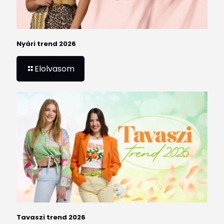
Nyári trend 2026
Elolvasom
Tavaszi trend 2026