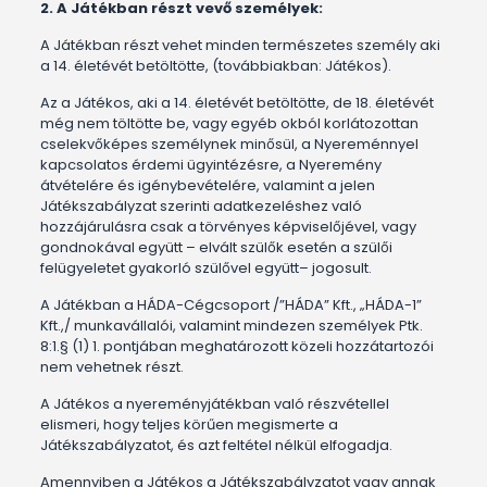
2. A Játékban részt vevő személyek:
A Játékban részt vehet minden természetes személy aki
a 14. életévét betöltötte, (továbbiakban: Játékos).
Az a Játékos, aki a 14. életévét betöltötte, de 18. életévét
még nem töltötte be, vagy egyéb okból korlátozottan
cselekvőképes személynek minősül, a Nyereménnyel
kapcsolatos érdemi ügyintézésre, a Nyeremény
átvételére és igénybevételére, valamint a jelen
Játékszabályzat szerinti adatkezeléshez való
hozzájárulásra csak a törvényes képviselőjével, vagy
gondnokával együtt – elvált szülők esetén a szülői
felügyeletet gyakorló szülővel együtt– jogosult.
A Játékban a HÁDA-Cégcsoport /”HÁDA” Kft., „HÁDA-1”
Kft.,/ munkavállalói, valamint mindezen személyek Ptk.
8:1.§ (1) 1. pontjában meghatározott közeli hozzátartozói
nem vehetnek részt.
A Játékos a nyereményjátékban való részvétellel
elismeri, hogy teljes körűen megismerte a
Játékszabályzatot, és azt feltétel nélkül elfogadja.
Amennyiben a Játékos a Játékszabályzatot vagy annak