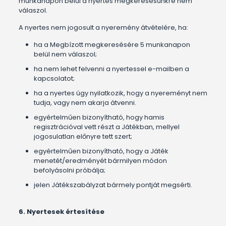
munkanapon belül a nyertes megkeresésünkre nem
válaszol.
A nyertes nem jogosult a nyeremény átvételére, ha:
ha a Megbízott megkeresésére 5 munkanapon
belül nem válaszol;
ha nem lehet felvenni a nyertessel e-mailben a
kapcsolatot;
ha a nyertes úgy nyilatkozik, hogy a nyereményt nem
tudja, vagy nem akarja átvenni.
egyértelműen bizonyítható, hogy hamis
regisztrációval vett részt a Játékban, mellyel
jogosulatlan előnyre tett szert;
egyértelműen bizonyítható, hogy a Játék
menetét/eredményét bármilyen módon
befolyásolni próbálja;
jelen Játékszabályzat bármely pontját megsérti.
6. Nyertesek értesítése