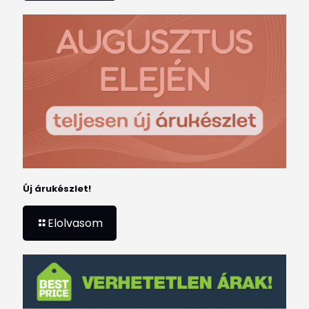
Új árukészlet!
Elolvasom