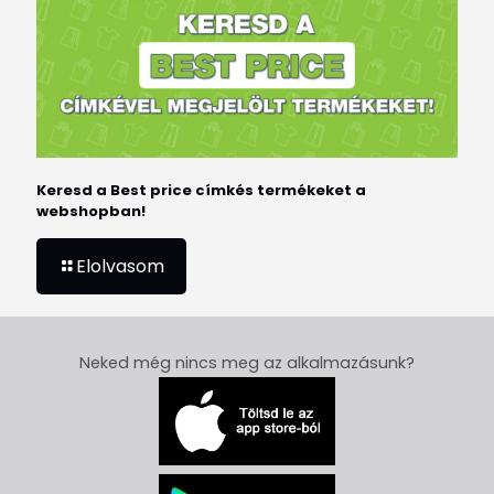
Keresd a Best price címkés termékeket a
webshopban!
Elolvasom
Neked még nincs meg az alkalmazásunk?