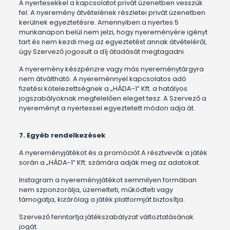
A nyertesekkel a kapcsolatot privát üzenetben vesszük
fel. A nyeremény átvételének részletei privát üzenetben
kerülnek egyeztetésre. Amennyiben a nyertes 5
munkanapon belül nem jelzi, hogy nyereményére igényt
tart és nem kezdi meg az egyeztetést annak átvételéről,
úgy Szervező jogosult a díj átadását megtagadni.
A nyeremény készpénzre vagy más nyereménytárgyra
nem átváltható. A nyereménnyel kapcsolatos adó
fizetési kötelezettségnek a „HÁDA-1” Kft. a hatályos
jogszabályoknak megfelelően eleget tesz. A Szervező a
nyereményt a nyertessel egyeztetett módon adja át.
7. Egyéb rendelkezések
A nyereményjátékot és a promóciót A résztvevők a játék
során a „HÁDA-1” Kft. számára adják meg az adatokat.
Instagram a nyereményjátékot semmilyen formában
nem szponzorálja, üzemelteti, működteti vagy
támogatja, kizárólag a játék platformját biztosítja.
Szervező fenntartja játékszabályzat változtatásának
jogát.