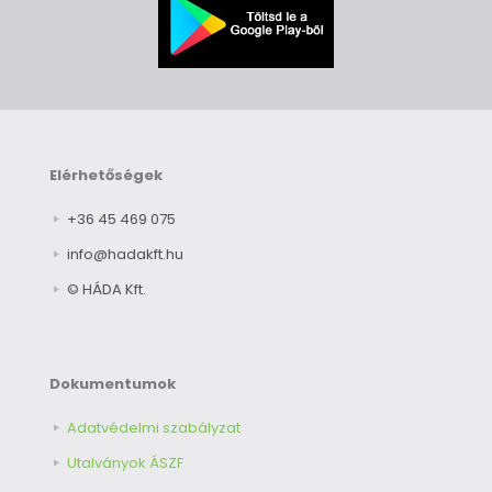
Elérhetőségek
+36 45 469 075
info@hadakft.hu
© HÁDA Kft.
Dokumentumok
Adatvédelmi szabályzat
Utalványok ÁSZF