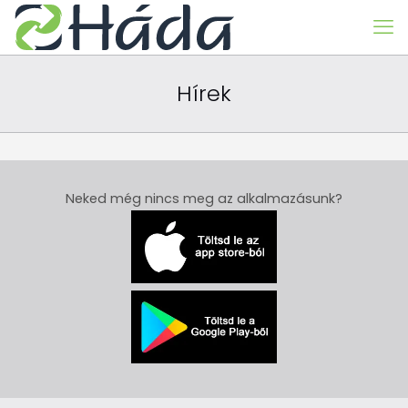
Hírek
Neked még nincs meg az alkalmazásunk?