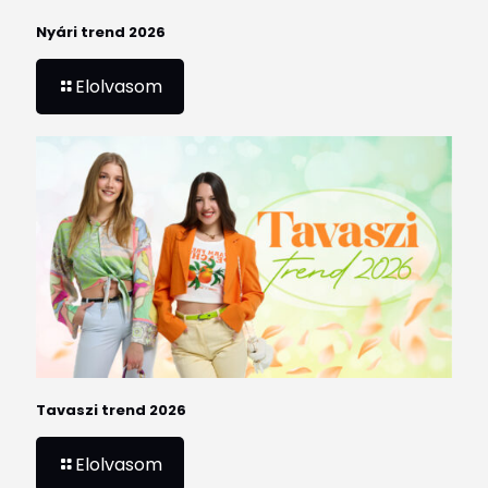
Nyári trend 2026
Elolvasom
Tavaszi trend 2026
Elolvasom