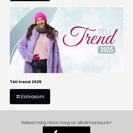
Téli trend 2025
Elolvasom
Neked még nincs meg az alkalmazásunk?