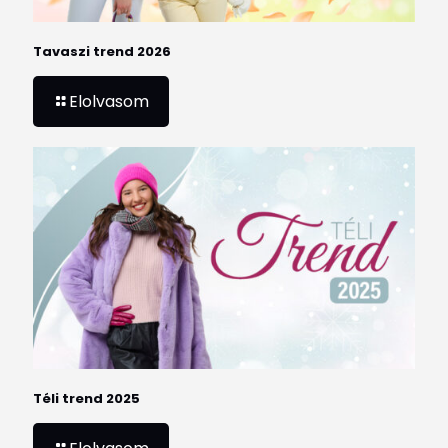
Tavaszi trend 2026
Elolvasom
Téli trend 2025