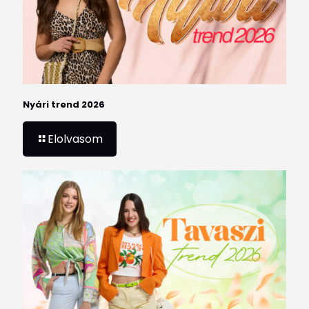
Nyári trend 2026
Elolvasom