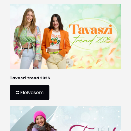
Tavaszi trend 2026
Elolvasom