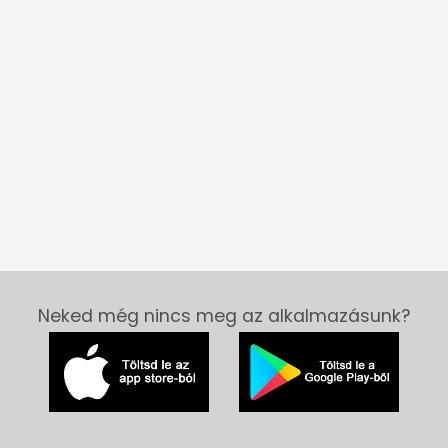
Neked még nincs meg az alkalmazásunk?