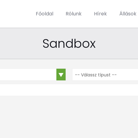
Főoldal
Rólunk
Hírek
Állások
Sandbox