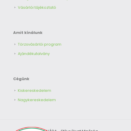
Vásárlói tájékoztató
Amit kínálunk
Törzsvásárlói program
Ajándékutalvány
Cégünk
Kiskereskedelem
Nagykereskedelem