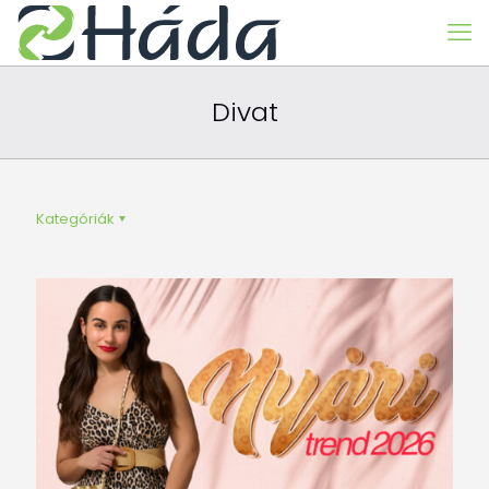
Divat
Kategóriák