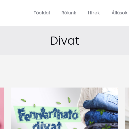
Főoldal
Rólunk
Hírek
Állások
Divat