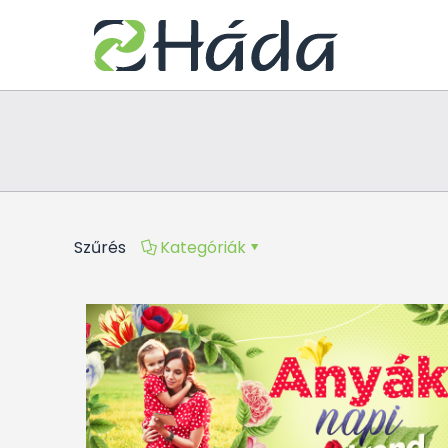
Szűrés
Kategóriák