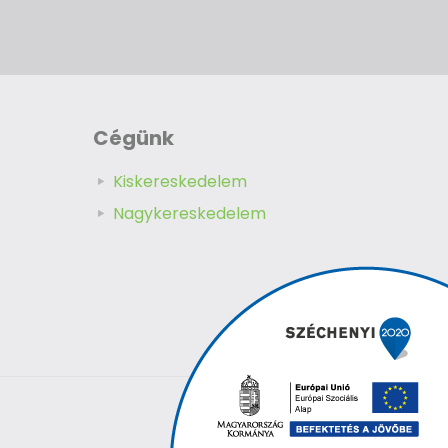
Cégünk
Kiskereskedelem
Nagykereskedelem