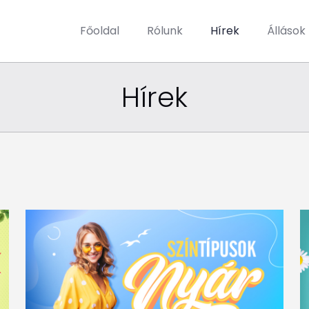
Főoldal
Rólunk
Hírek
Állások
Hírek